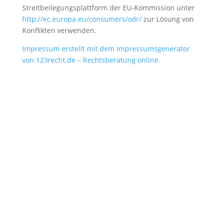
Streitbeilegungsplattform der EU-Kommission unter
http://ec.europa.eu/consumers/odr/
zur Lösung von
Konflikten verwenden.
Impressum erstellt mit dem Impressumsgenerator
von 123recht.de – Rechtsberatung online.